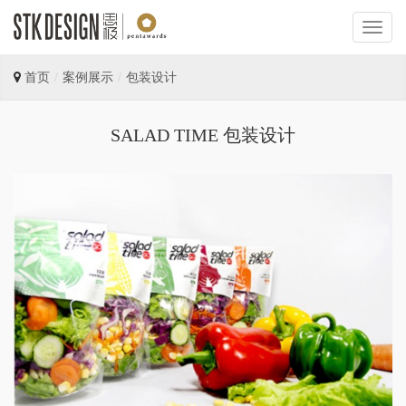
首页
案例展示
包装设计
SALAD TIME 包装设计