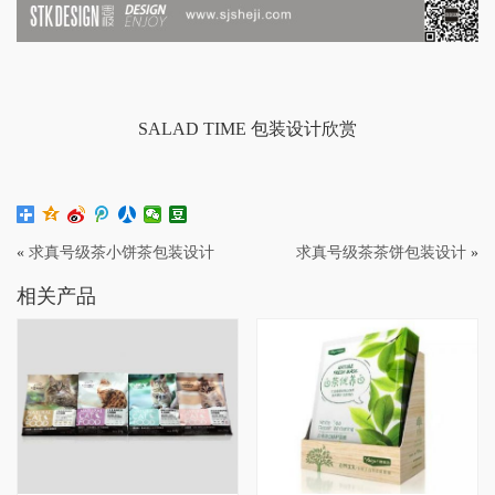
SALAD TIME 包装设计欣赏
«
求真号级茶小饼茶包装设计
求真号级茶茶饼包装设计
»
相关产品