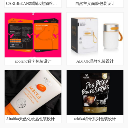
CARIBBEAN加勒比宠物粮包装设计
自然主义面膜包装设计
zooland背卡包装设计
ABTOR品牌包装设计
Altalika天然化妆品包装设计和画册设计
arkika啃骨系列包装设计