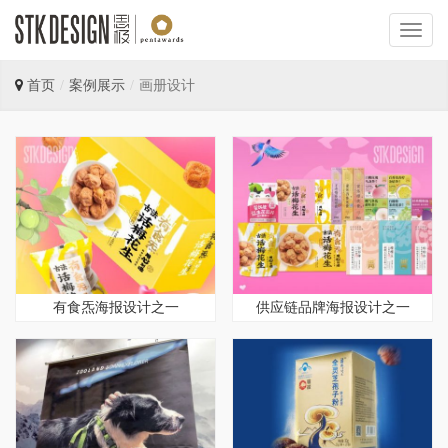
首页
案例展示
画册设计
有食炁海报设计之一
供应链品牌海报设计之一