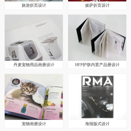
旅游折页设计
披萨折页设计
丹麦宠物用品画册设计
HFP护肤内置产品册设计
宠物画册设计
海报版式设计