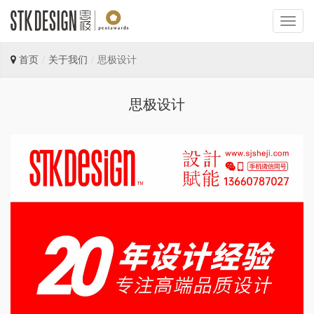
首页
关于我们
思极设计
思极设计