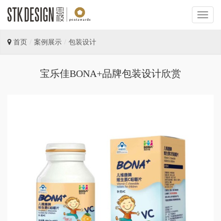
首页
案例展示
包装设计
宝乐佳BONA+品牌包装设计欣赏