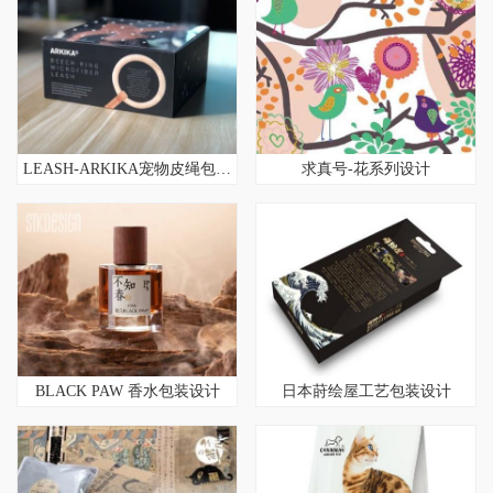
LEASH-ARKIKA宠物皮绳包装设计
求真号-花系列设计
BLACK PAW 香水包装设计
日本莳绘屋工艺包装设计