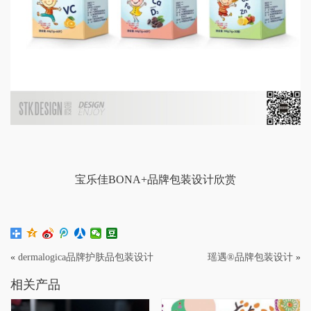
宝乐佳BONA+品牌包装设计欣赏
«
dermalogica品牌护肤品包装设计
瑶遇®品牌包装设计
»
相关产品