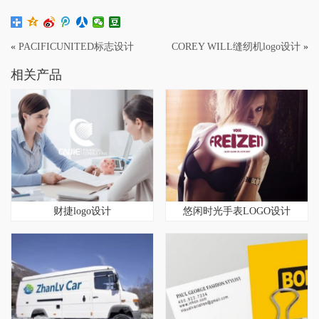
«
PACIFICUNITED标志设计
COREY WILL缝纫机logo设计
»
相关产品
财捷logo设计
悠闲时光手表LOGO设计