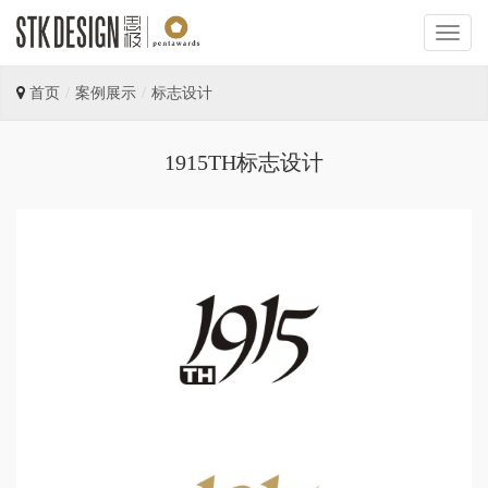
首页
案例展示
标志设计
1915TH标志设计