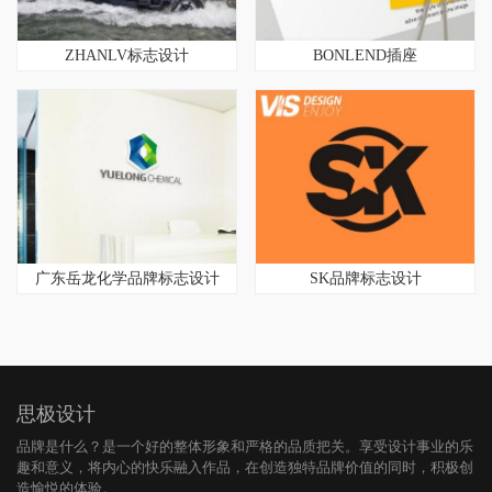
ZHANLV标志设计
BONLEND插座
广东岳龙化学品牌标志设计
SK品牌标志设计
思极设计
品牌是什么？是一个好的整体形象和严格的品质把关。享受设计事业的乐
趣和意义，将内心的快乐融入作品，在创造独特品牌价值的同时，积极创
造愉悦的体验。