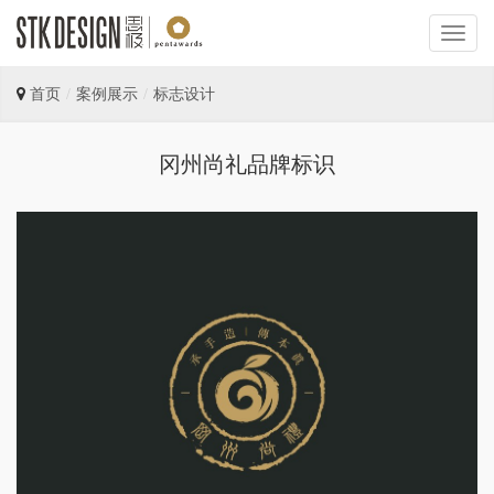
首页
案例展示
标志设计
冈州尚礼品牌标识