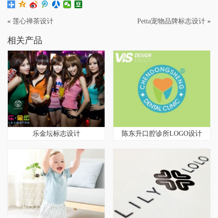
«
莲心禅茶设计
Petta宠物品牌标志设计
»
相关产品
乐金坛标志设计
陈东升口腔诊所LOGO设计