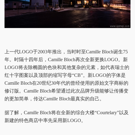
上一代LOGO于2003年推出，当时时至Camille Bloch诞生75
年。时隔十四年后，Camille Bloch再次全新更换LOGO。新
LOGO将去除椭圆的色块和其他复杂的元素，如代表瑞士的
红十字图案以及顶部的缩写字母“CB”。新LOGO的字体是
Camille Bloch在20世纪30年代的曾经使用的原始文字商标的
修订版。Camille Bloch希望通过此次品牌升级能够让传播变
的更加简单，传达Camille Bloch最真实的自己。
据了解，Camille Bloch将在全新的综合大楼“Courtelary”以及
新建的特色商店中率先采用新LOGO。