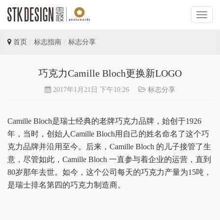
首页
标志指南
标志分享
巧克力Camille Bloch更换新LOGO
2017年1月21日 下午10:26
标志分享
Camille Bloch是瑞士经典的老牌巧克力品牌，始创于1926
年，当时，创始人Camille Bloch用自己的姓名命名了这个巧
克力品牌并沿用至今。后来，Camille Bloch 的儿子接管了生
意，尽管如此，Camille Bloch 一直参与着企业的运营，直到
80岁那年去世。如今，这个公司每天的巧克力产量为15吨，
是瑞士排名第四的巧克力制造商。